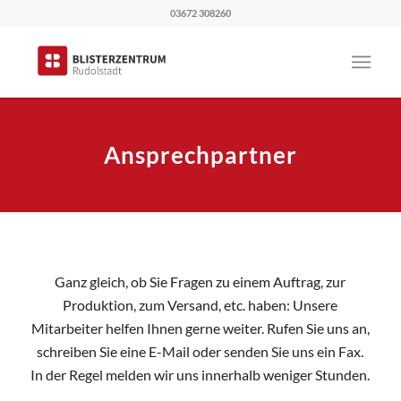
03672 308260
Ansprechpartner
Ganz gleich, ob Sie Fragen zu einem Auftrag, zur
Produktion, zum Versand, etc. haben: Unsere
Mitarbeiter helfen Ihnen gerne weiter. Rufen Sie uns an,
schreiben Sie eine E-Mail oder senden Sie uns ein Fax.
In der Regel melden wir uns innerhalb weniger Stunden.