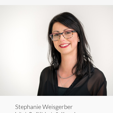
Stephanie Weisgerber