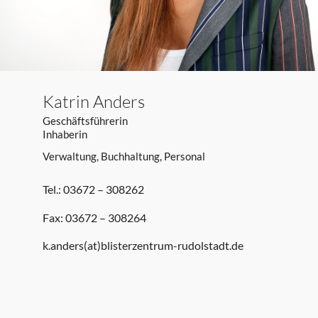
Katrin Anders
Geschäftsführerin
Inhaberin
Verwaltung, Buchhaltung, Personal
Tel.: 03672 – 308262
Fax: 03672 – 308264
k.anders(at)blisterzentrum-rudolstadt.de