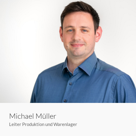
Michael Müller
Leiter Produktion und Warenlager