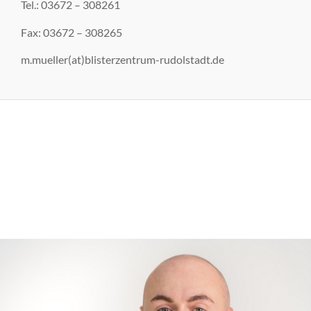
Tel.: 03672 – 308261
Fax: 03672 – 308265
m.mueller(at)blisterzentrum-rudolstadt.de