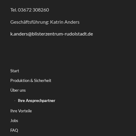
Tel. 03672 308260
Geschäftsführung: Katrin Anders
k.anders@blisterzentrum-rudolstadt.de
Start
Produktion & Sicherheit
Über uns
Ihre Ansprechpartner
Ihre Vorteile
Jobs
FAQ